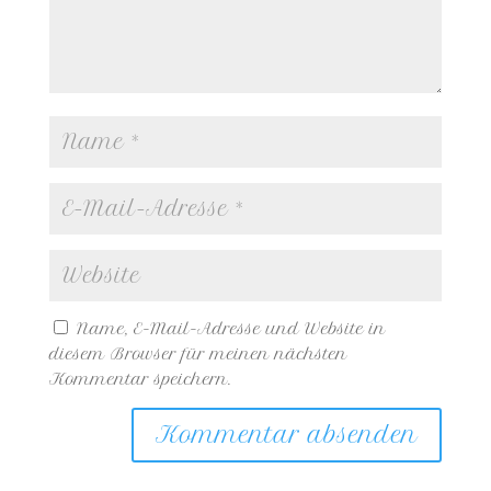
Name, E-Mail-Adresse und Website in
diesem Browser für meinen nächsten
Kommentar speichern.