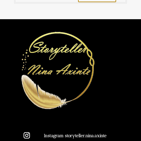
Instagram storyteller.nina.axinte