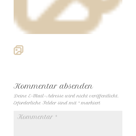
Kommentar absenden
Deine E-Mail-Adresse wird nicht veröffentlicht.
Erforderliche Felder sind mit
*
markiert