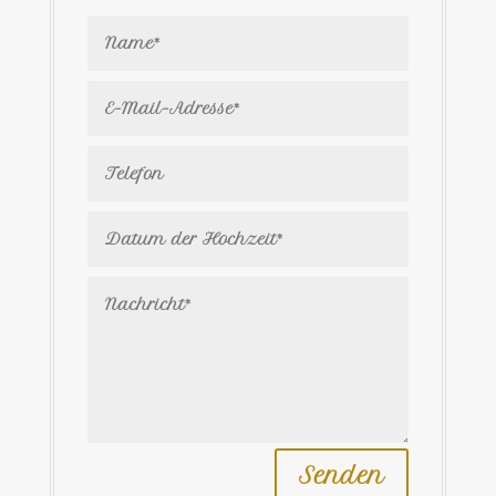
Senden