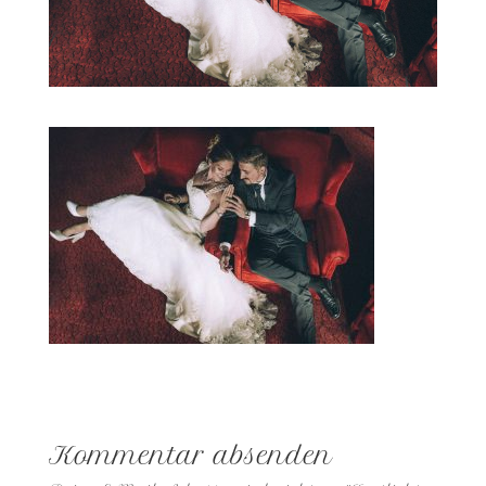
Kommentar absenden