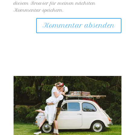
diesem Browser für meinen nächsten
Kommentar speichern.