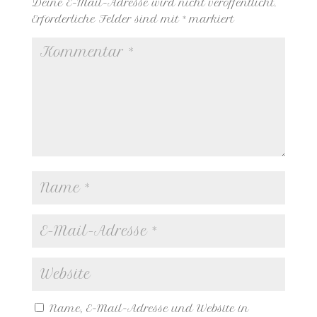
Deine E-Mail-Adresse wird nicht veröffentlicht.
Erforderliche Felder sind mit
*
markiert
Name, E-Mail-Adresse und Website in