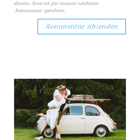
diesem Browser für meinen nächsten
Kommentar speichern.