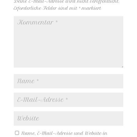
Deine E-Mail-Adresse wird nicht veröffentlicht.
Erforderliche Felder sind mit
*
markiert
Name, E-Mail-Adresse und Website in