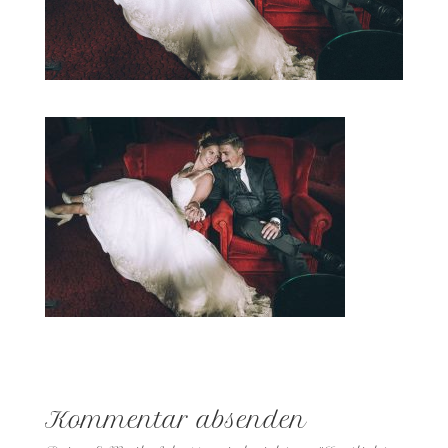
Kommentar absenden