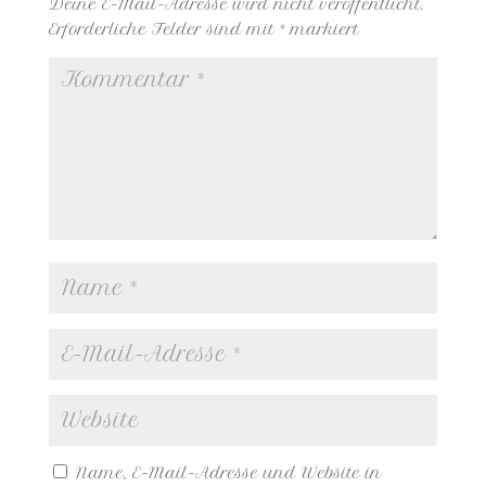
Deine E-Mail-Adresse wird nicht veröffentlicht.
Erforderliche Felder sind mit
*
markiert
Name, E-Mail-Adresse und Website in