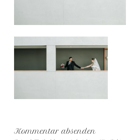
Kommentar absenden