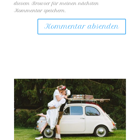
diesem Browser für meinen nächsten
Kommentar speichern.