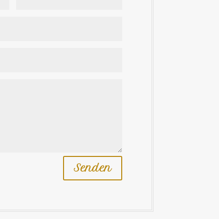
Senden