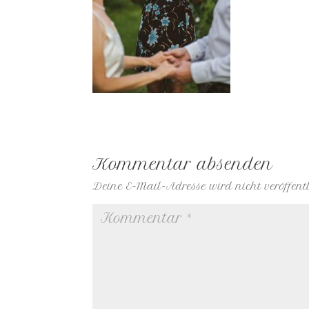
Kommentar absenden
Deine E-Mail-Adresse wird nicht veröffentl