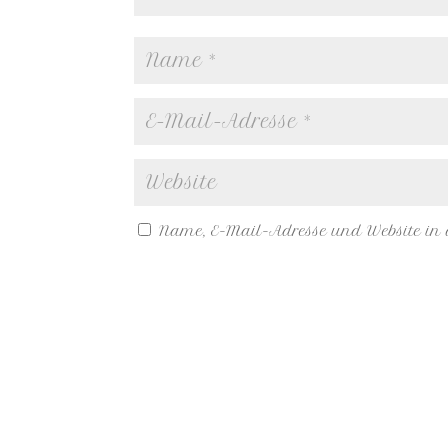
Name, E-Mail-Adresse und Website in