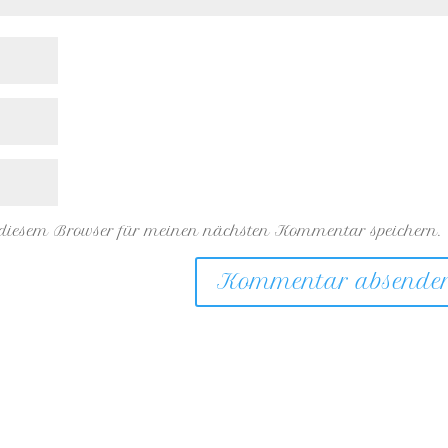
 diesem Browser für meinen nächsten Kommentar speichern.