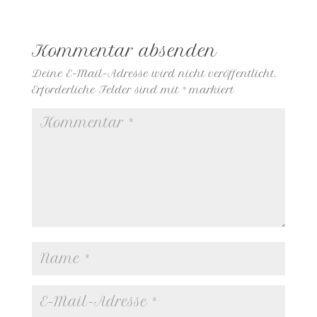
Kommentar absenden
Deine E-Mail-Adresse wird nicht veröffentlicht.
Erforderliche Felder sind mit
*
markiert