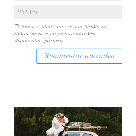
Name, E-Mail-Adresse und Website in
diesem Browser für meinen nächsten
Kommentar speichern.