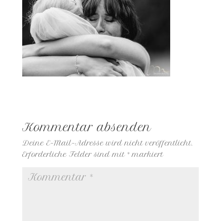
Kommentar absenden
Deine E-Mail-Adresse wird nicht veröffentlicht.
Erforderliche Felder sind mit
*
markiert