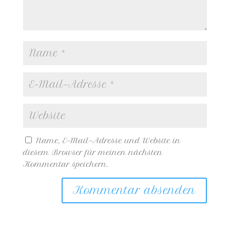
Name, E-Mail-Adresse und Website in
diesem Browser für meinen nächsten
Kommentar speichern.