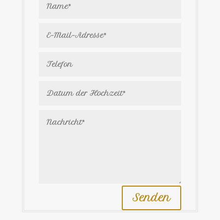
Senden