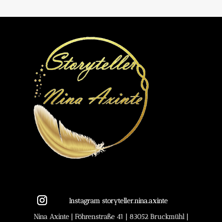
Instagram storyteller.nina.axinte
Nina Axinte | Föhrenstraße 41 | 83052 Bruckmühl |