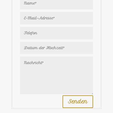
Senden