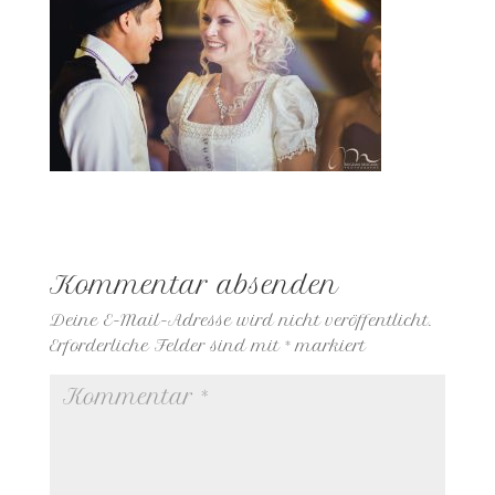
Kommentar absenden
Deine E-Mail-Adresse wird nicht veröffentlicht.
Erforderliche Felder sind mit
*
markiert