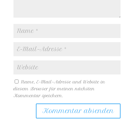
Name, E-Mail-Adresse und Website in
diesem Browser für meinen nächsten
Kommentar speichern.