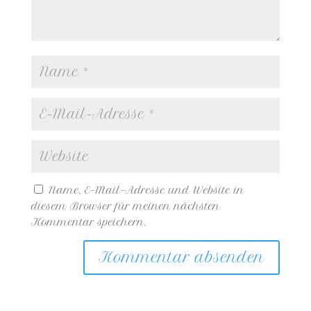
Name, E-Mail-Adresse und Website in
diesem Browser für meinen nächsten
Kommentar speichern.