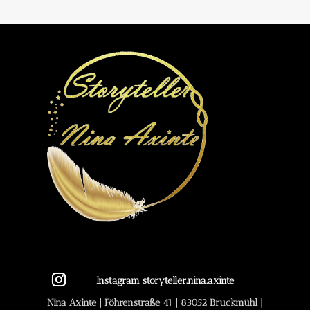
Instagram storyteller.nina.axinte
Nina Axinte | Föhrenstraße 41 | 83052 Bruckmühl |