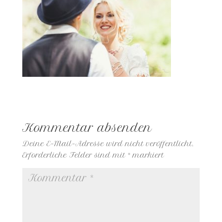
Kommentar absenden
Deine E-Mail-Adresse wird nicht veröffentlicht.
Erforderliche Felder sind mit
*
markiert