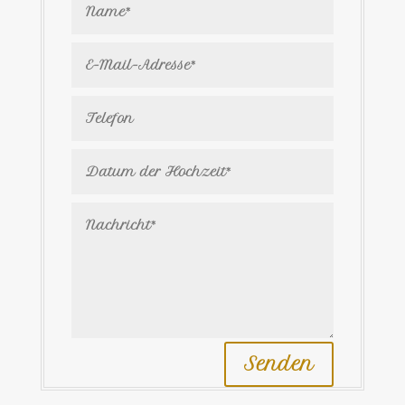
Senden