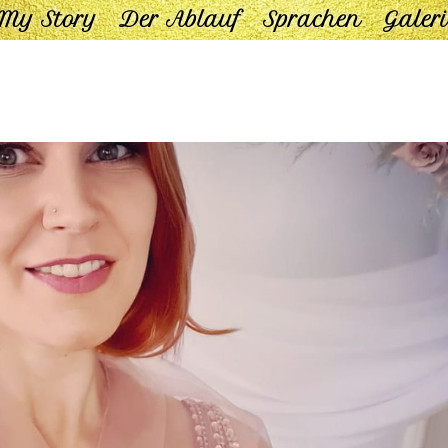
My Story
Der Ablauf
Sprachen
Galeri